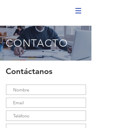
CONTACTO
Contáctanos